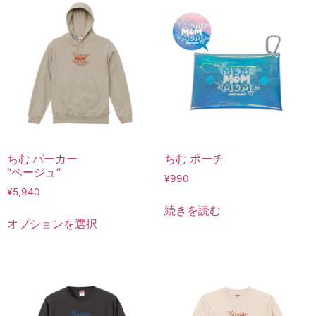
ちむ パーカー
ちむ ポーチ
“ベージュ”
¥
990
¥
5,940
続きを読む
オプションを選択