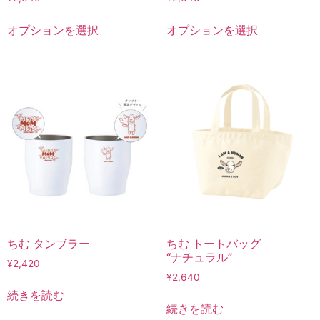
オプションを選択
オプションを選択
ちむ タンブラー
ちむ トートバッグ
“ナチュラル”
¥
2,420
¥
2,640
続きを読む
続きを読む