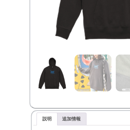
説明
追加情報