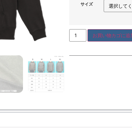
サイズ
お買い物カゴに追