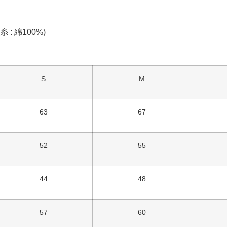
 : 綿100%)
S
M
63
67
52
55
44
48
57
60