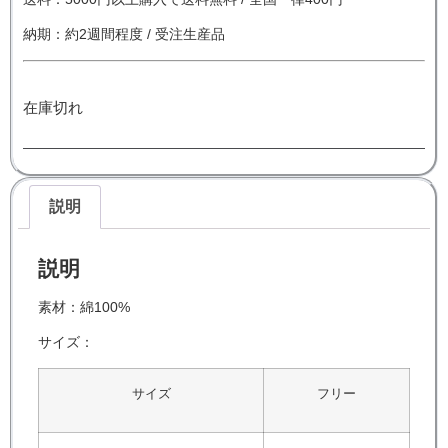
納期：約2週間程度 / 受注生産品
在庫切れ
説明
説明
素材：綿100%
サイズ：
サイズ
フリー