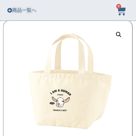
0
商品一覧へ