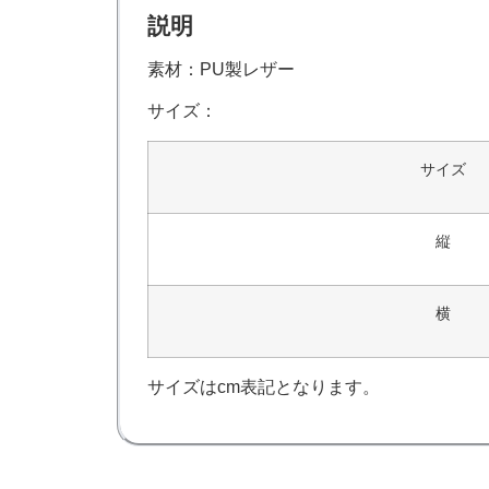
説明
素材：PU製レザー
サイズ：
サイズ
縦
横
サイズはcm表記となります。