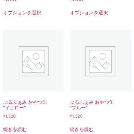
オプションを選択
オプションを選択
ぶるふぁみ おやつ缶
ぶるふぁみ おやつ缶
“イエロー”
“ブルー”
¥
1,320
¥
1,320
続きを読む
続きを読む