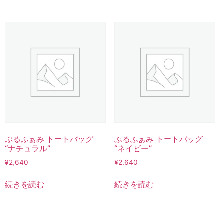
ぶるふぁみ トートバッグ
ぶるふぁみ トートバッグ
“ナチュラル”
“ネイビー”
¥
2,640
¥
2,640
続きを読む
続きを読む