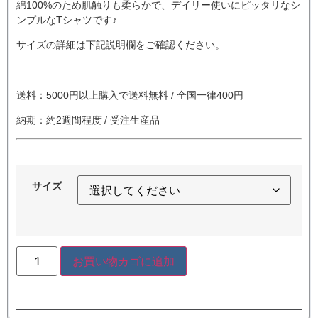
綿100%のため肌触りも柔らかで、デイリー使いにピッタリなシ
ンプルなTシャツです♪
サイズの詳細は下記説明欄をご確認ください。
送料：5000円以上購入で送料無料 / 全国一律400円
納期：約2週間程度 / 受注生産品
サイズ
お買い物カゴに追加