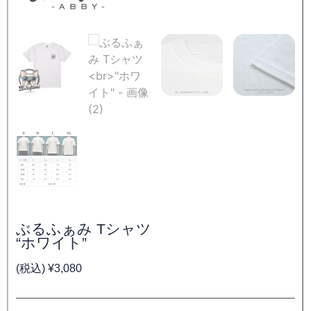
ぶるふぁみ Tシャツ
“ホワイト”
(税込)
¥
3,080