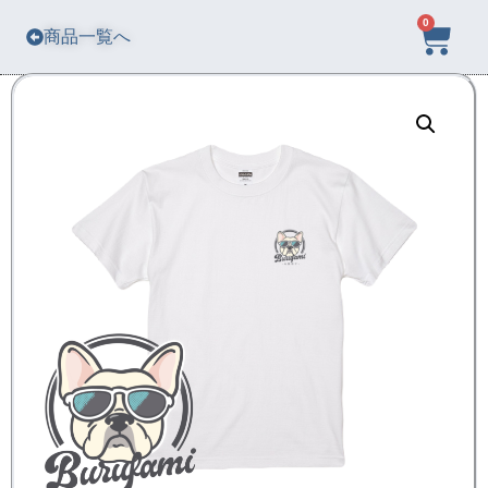
0
商品一覧へ