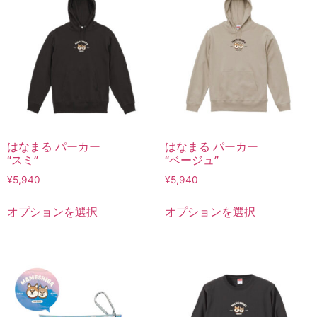
はなまる パーカー
はなまる パーカー
“スミ”
“ベージュ”
¥
5,940
¥
5,940
オプションを選択
オプションを選択