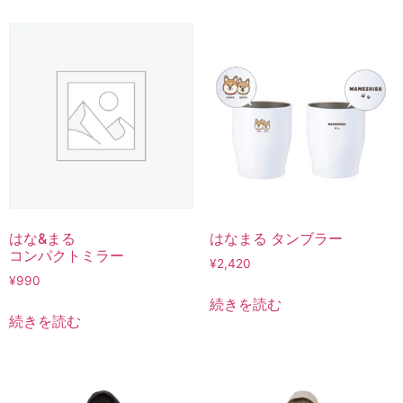
はな&まる
はなまる タンブラー
コンパクトミラー
¥
2,420
¥
990
続きを読む
続きを読む