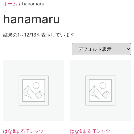
ホーム
/ hanamaru
hanamaru
結果の1～12/13を表示しています
はな&まる Tシャツ
はな&まる Tシャツ