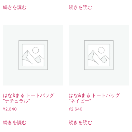
続きを読む
続きを読む
はな&まる トートバッグ
はな&まる トートバッグ
“ナチュラル”
“ネイビー”
¥
2,640
¥
2,640
続きを読む
続きを読む