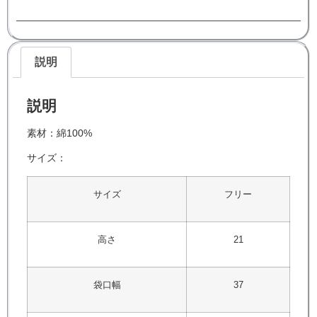
説明
説明
素材：綿100%
サイズ：
サイズ
フリー
高さ
21
袋口幅
37