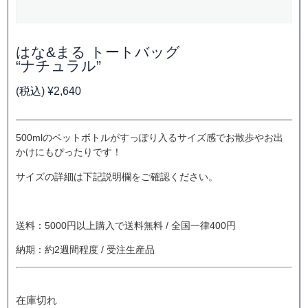
はな&まる トートバッグ
“ナチュラル”
(税込)
¥
2,640
500mlのペットボトルがすっぽり入るサイズ感でお散歩やお出
かけにもぴったりです！
サイズの詳細は下記説明欄をご確認ください。
送料：5000円以上購入で送料無料 / 全国一律400円
納期：約2週間程度 / 受注生産品
在庫切れ