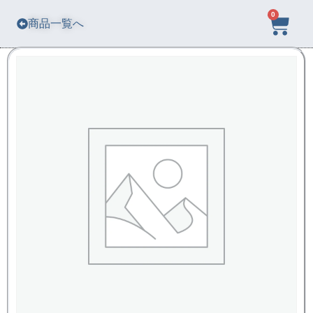
0
商品一覧へ