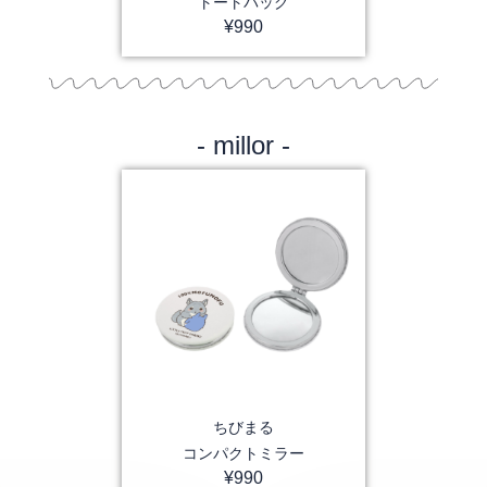
トートバッグ
¥
990
- millor -
ちびまる
コンパクトミラー
¥
990