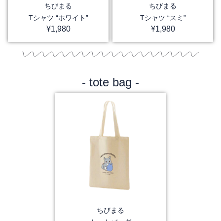
ちびまる
ちびまる
Tシャツ “ホワイト”
Tシャツ “スミ”
¥
1,980
¥
1,980
- tote bag -
ちびまる