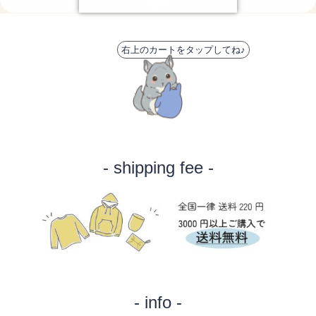
右上のカートをタップしてね♪
- shipping fee -
- info -