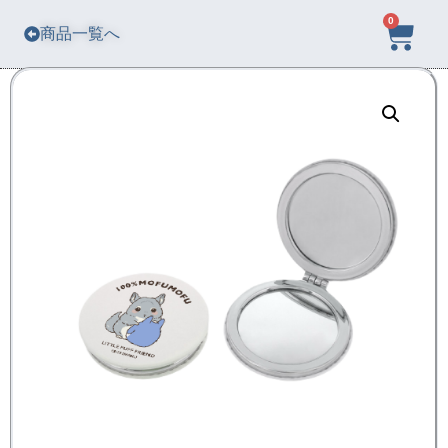
0
商品一覧へ