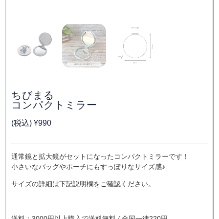
ちびまる
コンパクトミラー
(税込)
¥
990
通常鏡と拡大鏡がセットになったコンパクトミラーです！
小さいなバッグやポーチにもすっぽりなサイズ感♪
サイズの詳細は下記説明欄をご確認ください。
送料：3000円以上購入で送料無料 / 全国一律220円