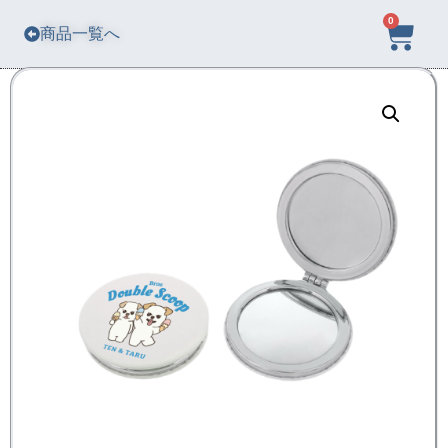
0
商品一覧へ