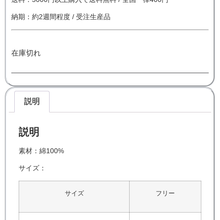
納期：約2週間程度 / 受注生産品
在庫切れ
説明
説明
素材：綿100%
サイズ：
サイズ
フリー