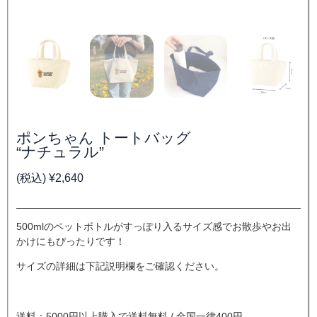
ポンちゃん トートバッグ
“ナチュラル”
(税込)
¥
2,640
500mlのペットボトルがすっぽり入るサイズ感でお散歩やお出
かけにもぴったりです！
サイズの詳細は下記説明欄をご確認ください。
送料：5000円以上購入で送料無料 / 全国一律400円