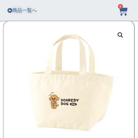
0
商品一覧へ