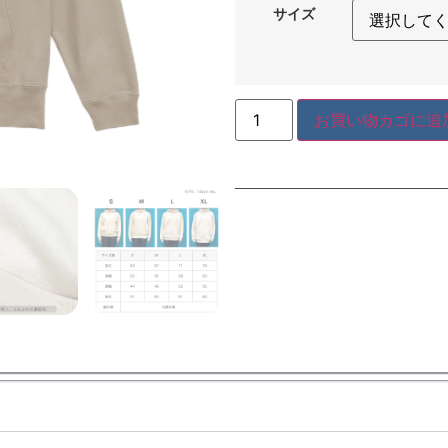
サイズ
お買い物カゴに追