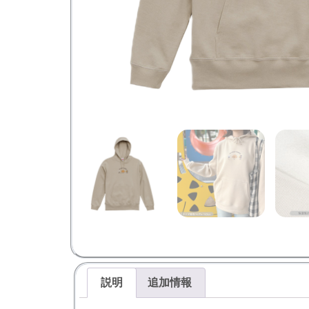
説明
追加情報