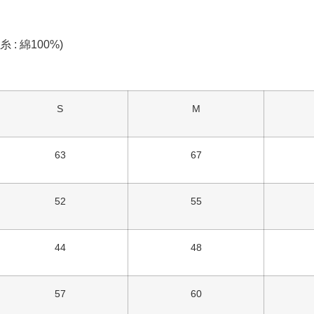
 : 綿100%)
S
M
63
67
52
55
44
48
57
60