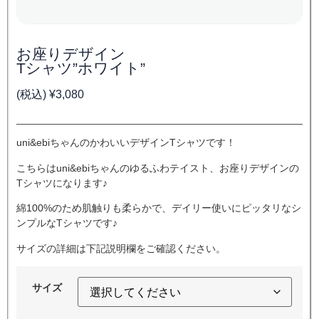
お座りデザイン
Tシャツ”ホワイト”
(税込)
¥
3,080
uni&ebiちゃんのかわいいデザインTシャツです！
こちらはuni&ebiちゃんのゆるふわテイスト、お座りデザインの
Tシャツになります♪
綿100%のため肌触りも柔らかで、デイリー使いにピッタリなシ
ンプルなTシャツです♪
サイズの詳細は下記説明欄をご確認ください。
サイズ