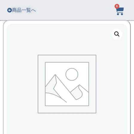
0
商品一覧へ