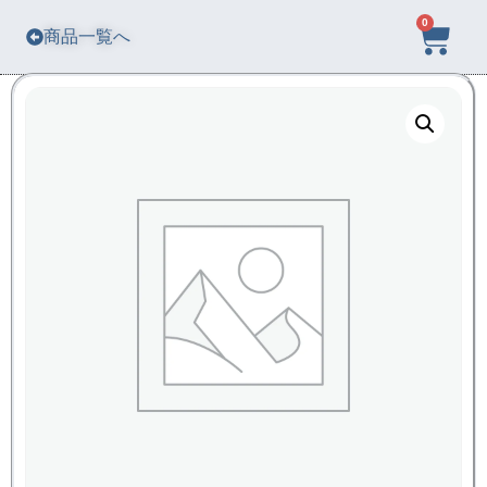
0
商品一覧へ