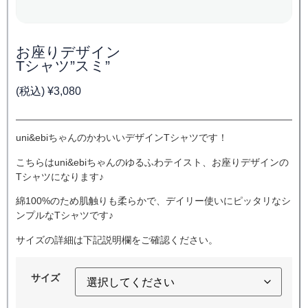
お座りデザイン
Tシャツ”スミ”
(税込)
¥
3,080
uni&ebiちゃんのかわいいデザインTシャツです！
こちらはuni&ebiちゃんのゆるふわテイスト、お座りデザインの
Tシャツになります♪
綿100%のため肌触りも柔らかで、デイリー使いにピッタリなシ
ンプルなTシャツです♪
サイズの詳細は下記説明欄をご確認ください。
サイズ