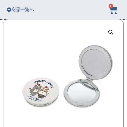
0
商品一覧へ