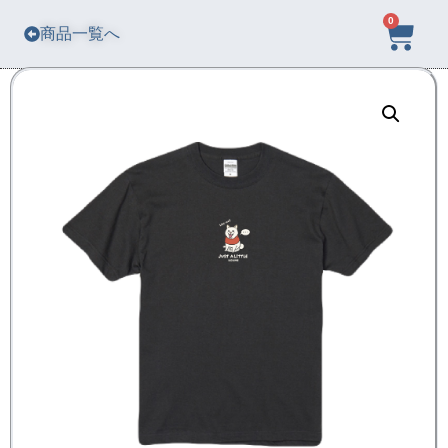
0
商品一覧へ