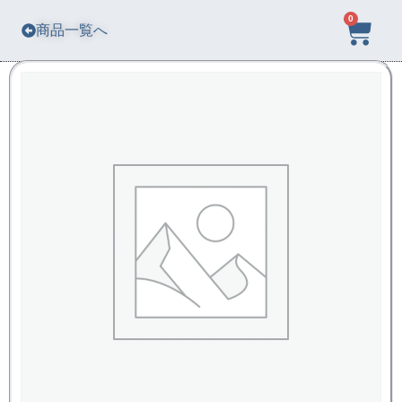
0
商品一覧へ