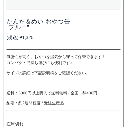
かんた＆めい おやつ缶
“ブルー”
(税込)
¥
1,320
気密性が高く、おやつを湿気から守って保管できます！
コンパクトで持ち運びにも便利です♪
サイズの詳細は下記説明欄をご確認ください。
送料：5000円以上購入で送料無料 / 全国一律400円
納期：約2週間程度 / 受注生産品
在庫切れ