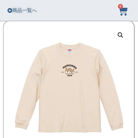
0
商品一覧へ