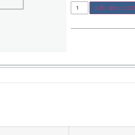
お買い物カゴに追