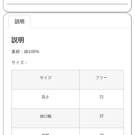
説明
説明
素材：綿100%
サイズ：
サイズ
フリー
高さ
21
袋口幅
37