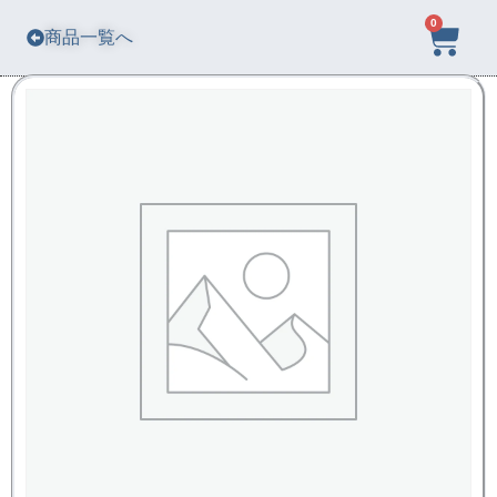
0
商品一覧へ