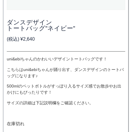
ダンスデザイン
トートバッグ”ネイビー”
(税込)
¥
2,640
uni&ebiちゃんのかわいいデザイントートバッグです！
こちらはuni&ebiちゃんが踊り出す、ダンスデザインのトートバ
ッグになります♪
500mlのペットボトルがすっぽり入るサイズ感でお散歩やお出
かけにもぴったりです！
サイズの詳細は下記説明欄をご確認ください。
在庫切れ