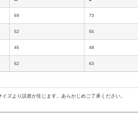
69
73
52
55
45
48
62
63
サイズより誤差が生じます。あらかじめご了承ください。