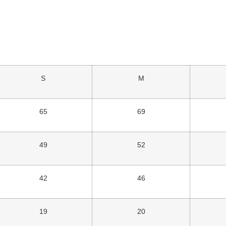
S
M
65
69
49
52
42
46
19
20