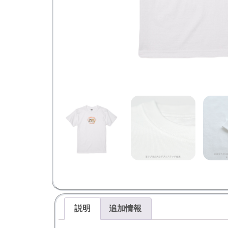
説明
追加情報