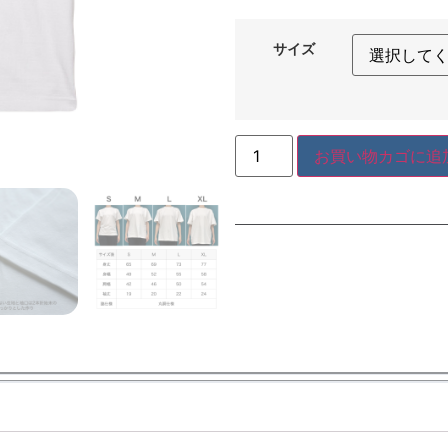
サイズ
お買い物カゴに追