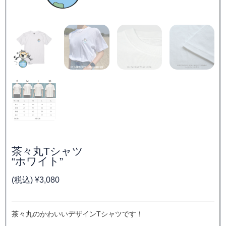
茶々丸Tシャツ
“ホワイト”
(税込)
¥
3,080
茶々丸のかわいいデザインTシャツです！