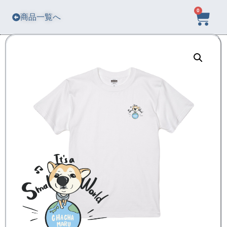
0
商品一覧へ