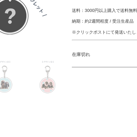
送料：3000円以上購入で送料無料 
納期：約2週間程度 / 受注生産品
※クリックポストにて発送いたし
在庫切れ