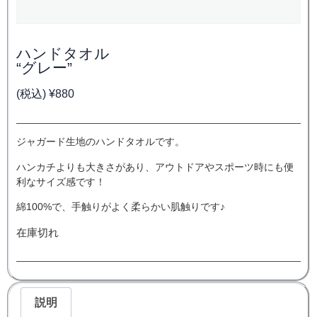
ハンドタオル
“グレー”
(税込)
¥
880
ジャガード生地のハンドタオルです。
ハンカチよりも大きさがあり、アウトドアやスポーツ時にも便
利なサイズ感です！
綿
100%
で、手触りがよく柔らかい肌触りです♪
在庫切れ
説明