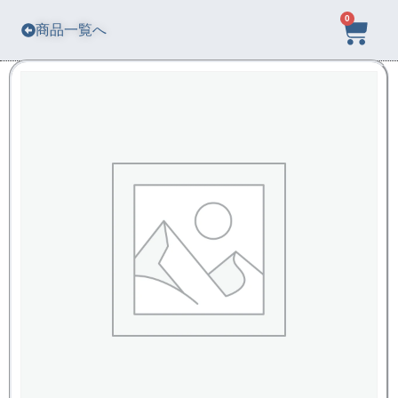
0
商品一覧へ