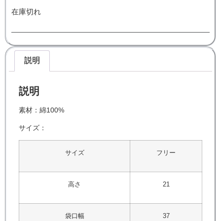
在庫切れ
説明
説明
素材：綿100%
サイズ：
サイズ
フリー
高さ
21
袋口幅
37