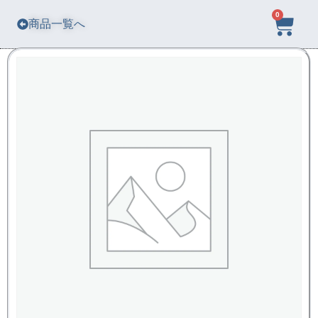
0
商品一覧へ