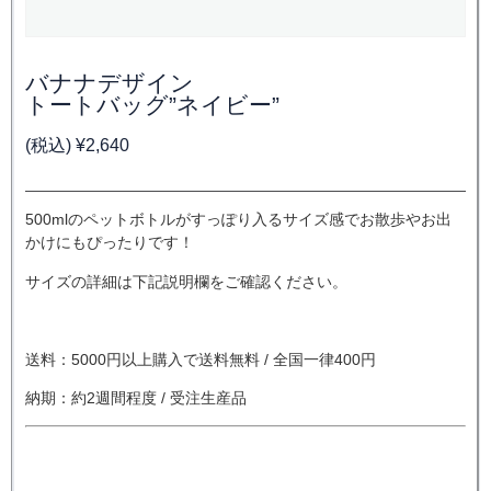
バナナデザイン
トートバッグ”ネイビー”
(税込)
¥
2,640
500mlのペットボトルがすっぽり入るサイズ感でお散歩やお出
かけにもぴったりです！
サイズの詳細は下記説明欄をご確認ください。
送料：5000円以上購入で送料無料 / 全国一律400円
納期：約2週間程度 / 受注生産品