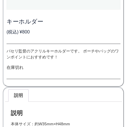
キーホルダー
(税込)
¥
800
パセリ監督のアクリルキーホルダーです。 ポーチやバッグのワ
ンポイントにおすすめです！
在庫切れ
説明
説明
本体サイズ：約W35mm×H48mm