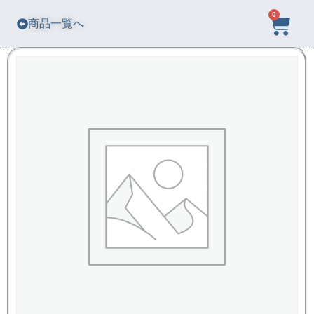
0
商品一覧へ