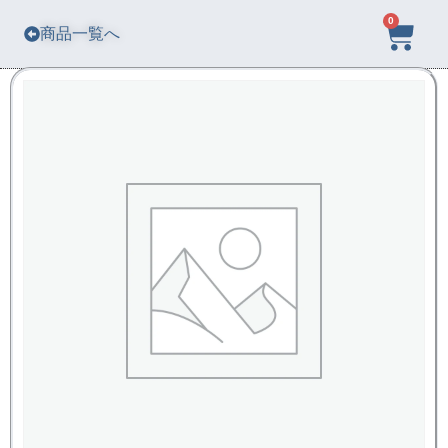
0
商品一覧へ