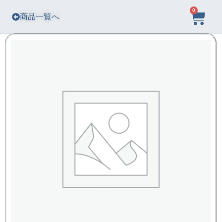
0
商品一覧へ