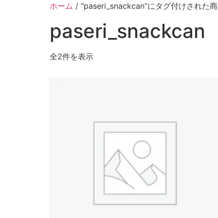
ホーム
/ “paseri_snackcan”にタグ付けされた
paseri_snackcan
全2件を表示